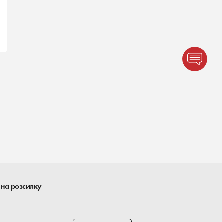
 на розсилку