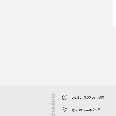
Будні з 10:00 до 17:00
вул. Івана Дзюби, 9