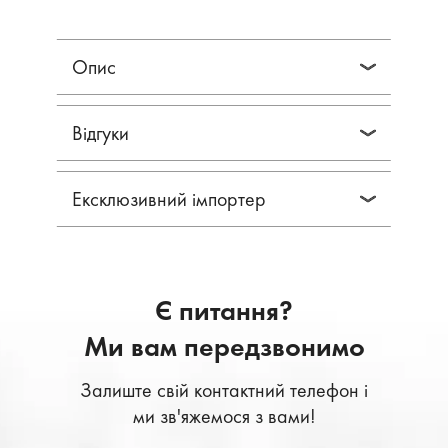
Опис
Відгуки
Ексклюзивний імпортер
Є питання?
Ми вам передзвонимо
Залиште свій контактний телефон і
ми зв'яжемося з вами!