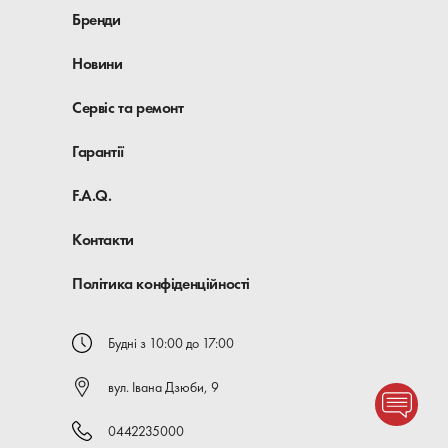
Бренди
Новини
Сервіс та ремонт
Гарантії
F.A.Q.
Контакти
Політика конфіденційності
Будні з 10:00 до 17:00
вул. Івана Дзюби, 9
0442235000