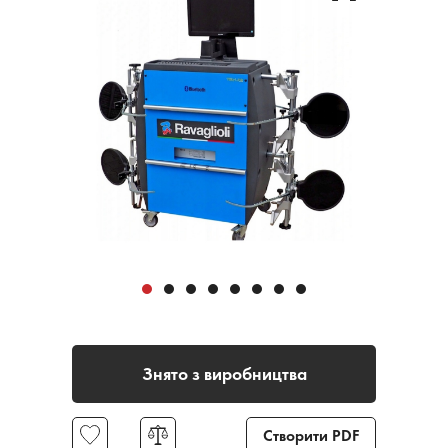
Знято з виробництва
Створити PDF