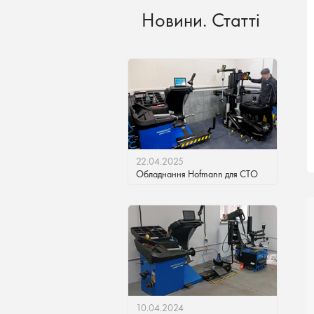
Новини. Статті
22.04.2025
Обладнання Hofmann для СТО
10.04.2024