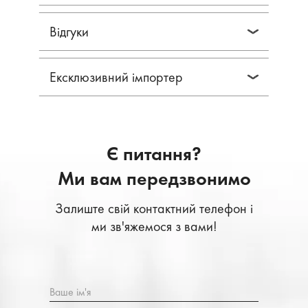
Відгуки
Ексклюзивний імпортер
Є питання?
Ми вам передзвонимо
Залиште свій контактний телефон і
ми зв'яжемося з вами!
Ваше ім'я