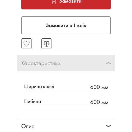
Замовити
Замовити в 1 клік
Характеристики
Ширина колеї
600 мм
Глибина
600 мм
Опис