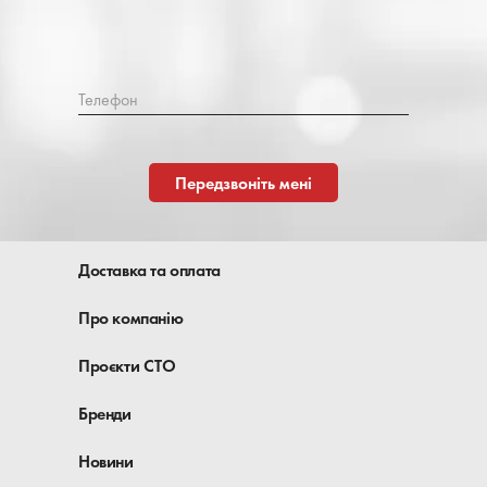
Телефон
Передзвоніть мені
Доставка та оплата
Про компанію
Проєкти СТО
Бренди
Новини