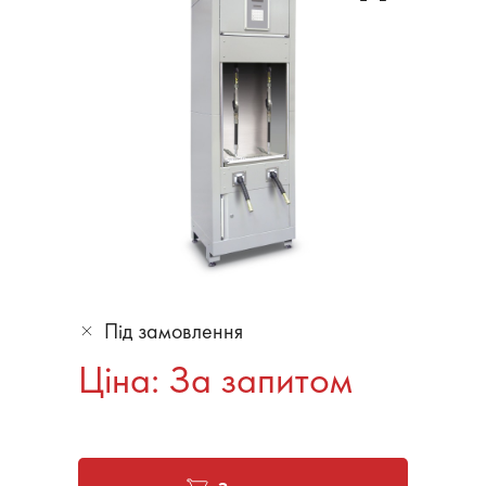
Під замовлення
Ціна: За запитом