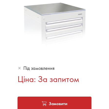
Під замовлення
Ціна: За запитом
Замовити