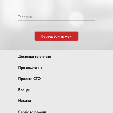
Телефон
Передзвоніть мені
Доставка та оплата
Про компанію
Проєкти СТО
Бренди
Новини
Сервіс та ремонт