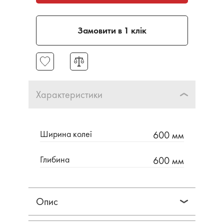
Замовити в 1 клік
Характеристики
Ширина колеї
600 мм
Глибина
600 мм
Опис