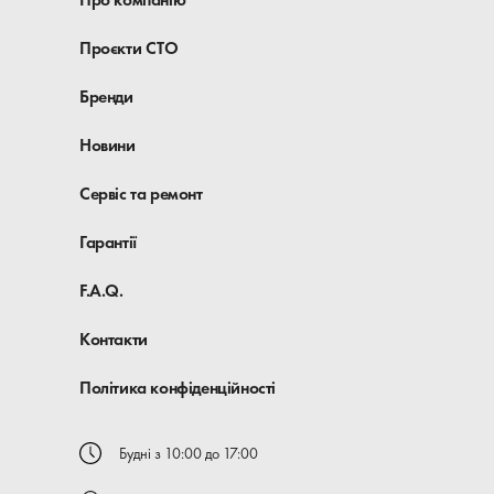
Проєкти СТО
Бренди
Новини
Сервіс та ремонт
Гарантії
F.A.Q.
Контакти
Політика конфіденційності
Будні з 10:00 до 17:00