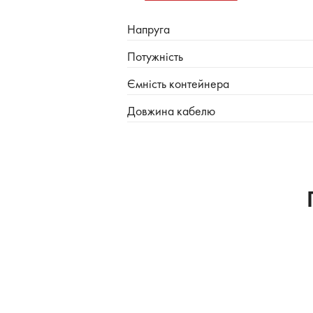
Напруга
Потужність
Ємність контейнера
Довжина кабелю