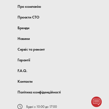
Про компанію
Проєкти СТО
Бренди
Новини
Сервіс та ремонт
Гарантії
F.A.Q.
Контакти
Політика конфіденційності
Будні з 10:00 до 17:00