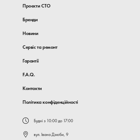
Проєкти СТО
Бренди
Новини
Сервіс та ремонт
Гарантії
F.A.Q.
Контакти
Політика конфіденційності
Будні з 10:00 до 17:00
вул. Івана Дзюби, 9