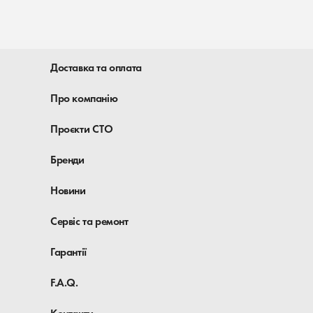
Доставка та оплата
Про компанію
Проєкти СТО
Бренди
Новини
Сервіс та ремонт
Гарантії
F.A.Q.