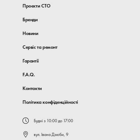
Проєкти СТО
Бренди
Новини
Сервіс та ремонт
Гарантії
F.A.Q.
Контакти
Політика конфіденційності
Будні з 10:00 до 17:00
вул. Івана Дзюби, 9