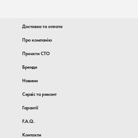
Доставка та оплата
Про компанію
Проєкти СТО
Бренди
Новини
Сервіс та ремонт
Гарантії
F.A.Q.
Контакти