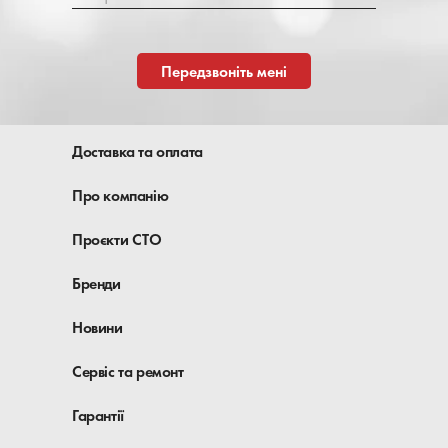
Передзвоніть мені
Доставка та оплата
Про компанію
Проєкти СТО
Бренди
Новини
Сервіс та ремонт
Гарантії