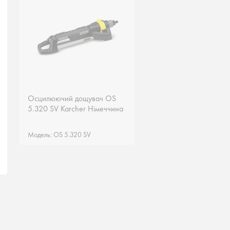
Осцилюючий дощувач OS
5.320 SV Karcher Німеччина
Модель: OS 5.320 SV