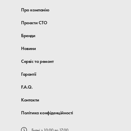
Про компанію
Проєкти СТО
Бренди
Новини
Сервіс та ремонт
Гарантії
F.A.Q.
Контакти
Політика конфіденційності
Будні з 10:00 до 17:00