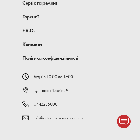
Сервіс та ремонт
Гарантії
F.A.Q.
Контакти
Політика конфіденційності
Будні з 10:00 до 17:00
вул. Івана Дзюби, 9
0442235000
info@automechanica.com.ua