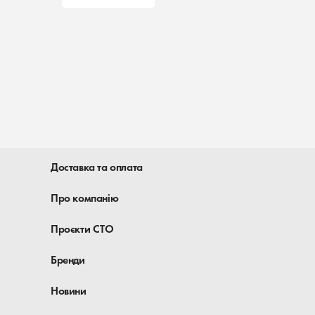
Доставка та оплата
Про компанію
Проєкти СТО
Бренди
Новини