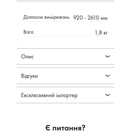
Діапазон вимірювань
920 - 2610 мм
Вага
1,8 кг
Опис
Відгуки
Ексклюзивний імпортер
Є питання?