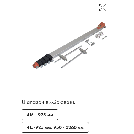
Діапазон вимірювань
415 - 925 мм
415-925 мм, 950 - 3260 мм