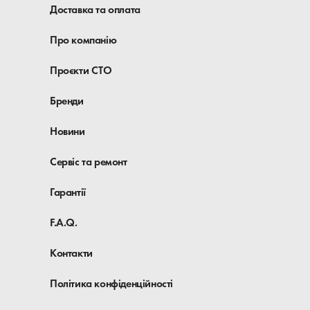
Доставка та оплата
Про компанію
Проєкти СТО
Бренди
Новини
Сервіс та ремонт
Гарантії
F.A.Q.
Контакти
Політика конфіденційності