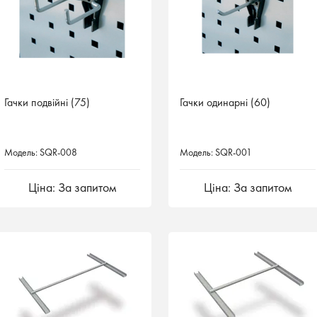
Гачки подвійні (75)
Гачки одинарні (60)
Модель: SQR-008
Модель: SQR-001
Ціна: За запитом
Ціна: За запитом