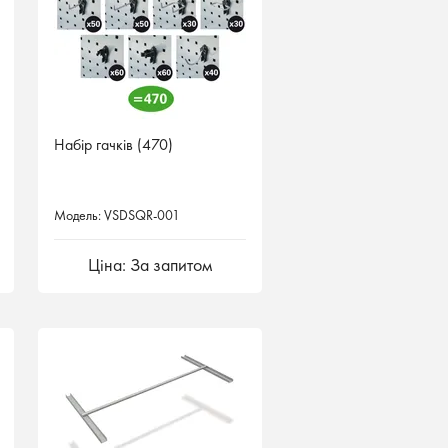
Набір гачків (470)
Модель: VSDSQR-001
Ціна: За запитом