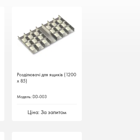
Розділювачі для ящиків (1200
х 85)
Модель: DD-003
Ціна: За запитом