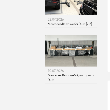
22.07.2026
Mercedes-Benz: меблі Dura (ч.2)
10.07.2026
Mercedes-Benz: меблі для гаража
Dura