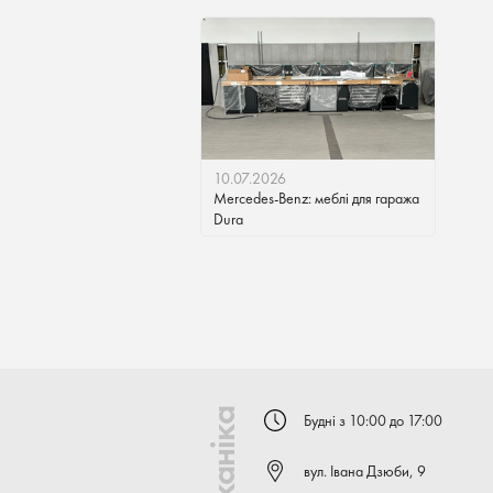
10.07.2026
Mercedes-Benz: меблі для гаража
Dura
Будні з 10:00 до 17:00
вул. Івана Дзюби, 9