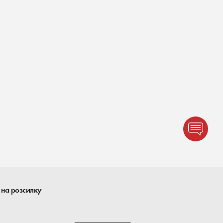
 на розсилку