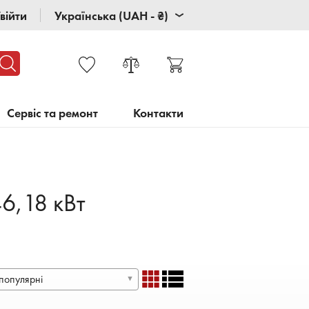
війти
Українська (UAH - ₴)
Сервіс та ремонт
Контакти
6,18 кВт
популярні