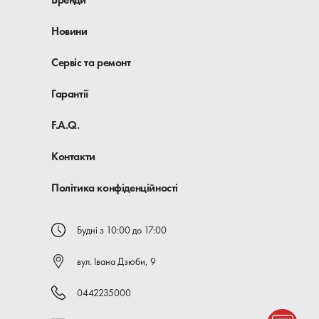
Новини
Сервіс та ремонт
Гарантії
F.A.Q.
Контакти
Політика конфіденційності
Будні з 10:00 до 17:00
вул. Івана Дзюби, 9
0442235000