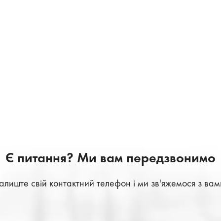
Є питання? Ми вам передзвонимо
алиште свій контактний телефон і ми зв'яжемося з вам