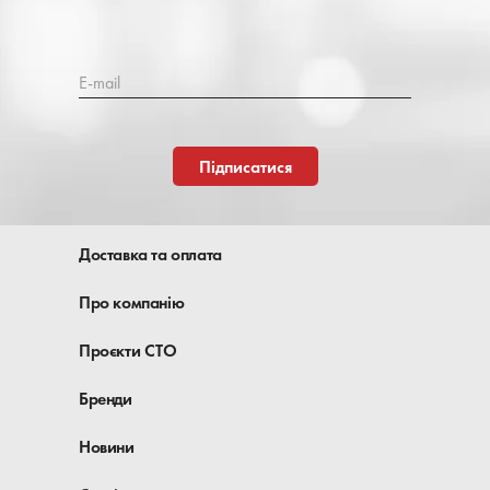
E-mail
Підписатися
Доставка та оплата
Про компанію
Проєкти СТО
Бренди
Новини