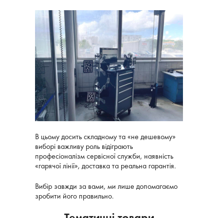
В цьому досить складному та «не дешевому»
виборі важливу роль відіграють
професіоналізм сервісної служби, наявність
«гарячої лінії», доставка та реальна гарантія.
Вибір завжди за вами, ми лише допомагаємо
зробити його правильно.
Тематичні товари