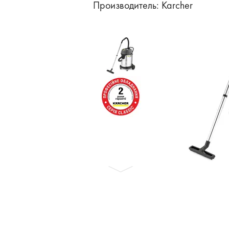
Бронеавтомобили
Производитель:
Karcher
Электромобили