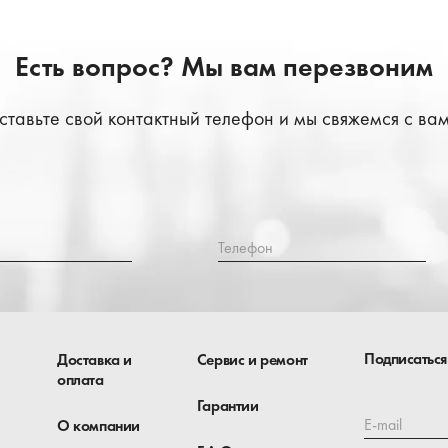
Есть вопрос? Мы вам перезвоним
ставьте свой контактный телефон и мы свяжемся с вам
Телефон
Подписаться
Доставка и
Сервис и ремонт
оплата
Гарантии
E-mail
О компании