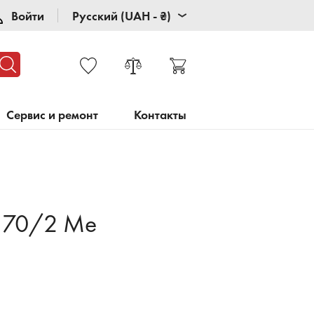
Войти
Русский (UAH - ₴)
Сервис и ремонт
Контакты
T 70/2 Me