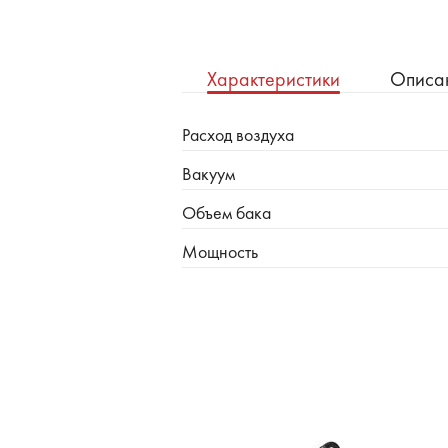
Характеристики
Описа
Расход воздуха
Вакуум
Объем бака
Мощность