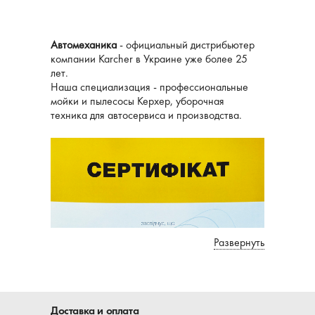
Автомеханика
- официальный дистрибьютер
компании Karcher в Украине уже более 25
лет.
Наша специализация - профессиональные
мойки и пылесосы Керхер, уборочная
техника для автосервиса и производства.
Развернуть
Доставка и оплата