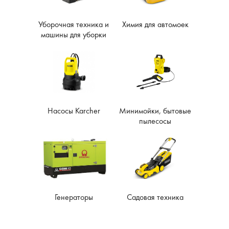
Уборочная техника и
Химия для автомоек
машины для уборки
Насосы Karcher
Минимойки, бытовые
пылесосы
Генераторы
Садовая техника