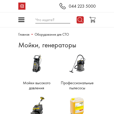
044 223 5000
Что ищете?
Главная
Оборудование для СТО
Мойки, генераторы
Мойки высокого
Профессиональные
давления
пылесосы