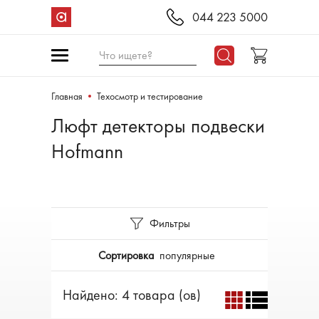
044 223 5000
Что ищете?
Главная
Техосмотр и тестирование
Люфт детекторы подвески
Hofmann
Фильтры
Сортировка
популярные
Найдено: 4 товара (ов)