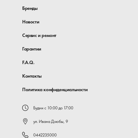
Бренды
Новости
Сервис и ремонт
Гарантии
F.A.Q.
Контакты
Политика конфиденциальности
Будни с 10:00 до 17:00
ул. Ивана Дзюбы, 9
0442235000