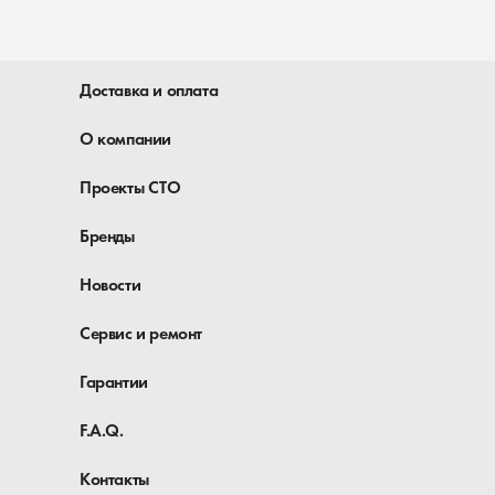
Доставка и оплата
О компании
Проекты СТО
Бренды
Новости
Сервис и ремонт
Гарантии
F.A.Q.
Контакты