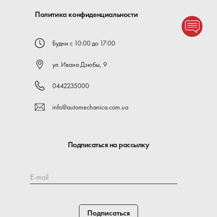
Политика конфиденциальности
Будни с 10:00 до 17:00
ул. Ивана Дзюбы, 9
0442235000
info@automechanica.com.ua
Подписаться на рассылку
E-mail
Подписаться