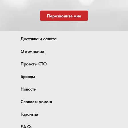
Перезвоните мне
Доставка и оплата
О компании
Проекты СТО
Бренды
Новости
Сервис и ремонт
Гарантии
F.A.Q.