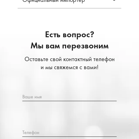
Есть вопрос?
Мы вам перезвоним
Оставьте свой контактный телефон
и мы свяжемся с вами!
Ваше имя
Телефон