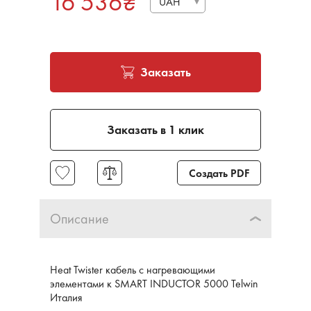
16 536
₴
UAH
Заказать
Заказать в 1 клик
Создать PDF
Описание
Heat Twister кабель с нагревающими
элементами к SMART INDUCTOR 5000 Telwin
Италия