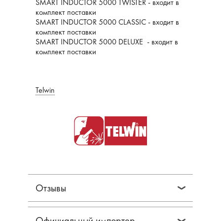
SMART INDUCTOR 5000 TWISTER - входит в
комплект поставки
SMART INDUCTOR 5000 CLASSIC - входит в
комплект поставки
SMART INDUCTOR 5000 DELUXE - входит в
комплект поставки
Telwin
Отзывы
Официальный импортер