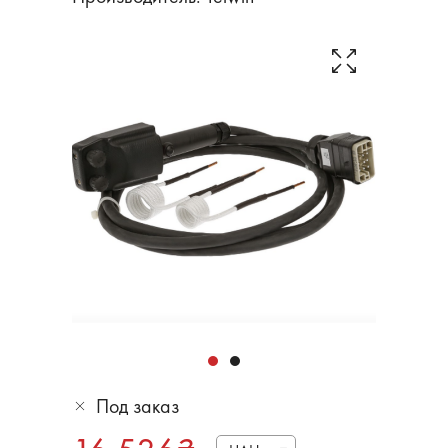
Под заказ