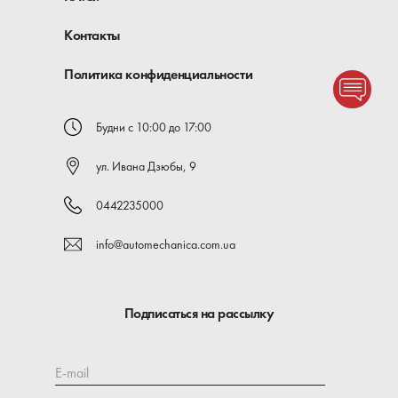
Контакты
Политика конфиденциальности
Будни с 10:00 до 17:00
ул. Ивана Дзюбы, 9
0442235000
info@automechanica.com.ua
Подписаться на рассылку
E-mail