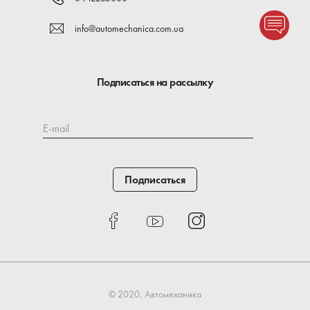
info@automechanica.com.ua
Подписаться на рассылку
E-mail
Подписаться
© 2020, Автомеханика