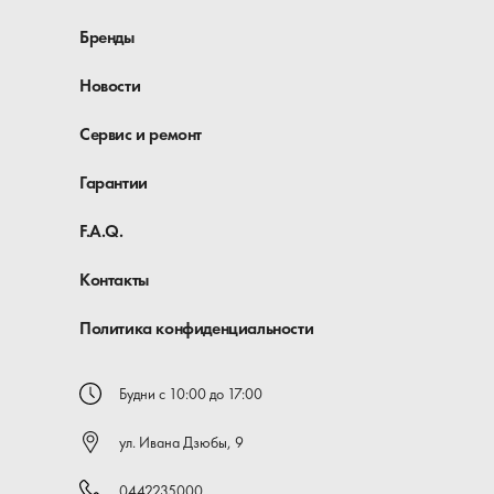
Бренды
Новости
Сервис и ремонт
Гарантии
F.A.Q.
Контакты
Политика конфиденциальности
Будни с 10:00 до 17:00
ул. Ивана Дзюбы, 9
0442235000