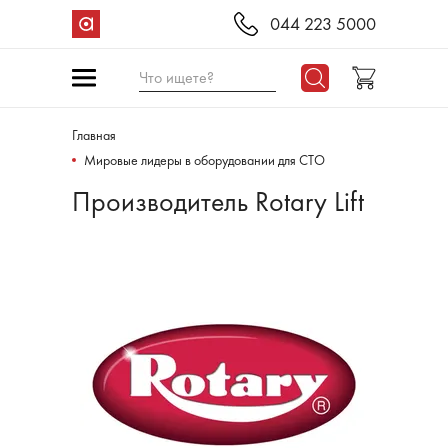
044 223 5000
Что ищете?
Главная
Мировые лидеры в оборудовании для СТО
Производитель Rotary Lift