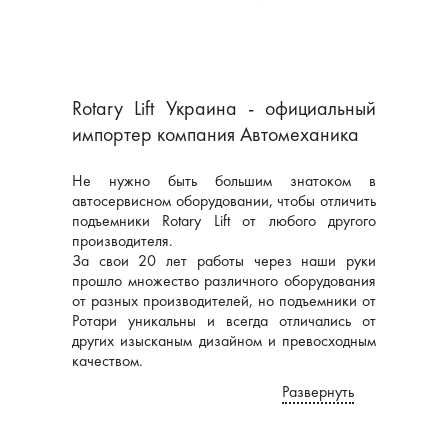
Rotary Lift Украина - официальный
импортер компания Автомеханика
Не нужно быть большим знатоком в
автосервисном оборудовании, чтобы отличить
подъемники Rotary Lift от любого другого
производителя.
За свои 20 лет работы через наши руки
прошло множество различного оборудования
от разных производителей, но подъемники от
Ротари уникальны и всегда отличались от
других изысканым дизайном и превосходным
качеством.
Развернуть