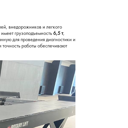
ей, внедорожников и легкого
 имеет грузоподъемность
6,5 т
,
нную для проведения диагностики и
и точность работы обеспечивают