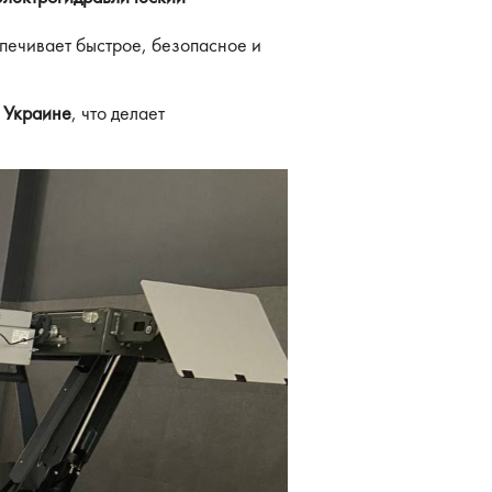
печивает быстрое, безопасное и
в Украине
, что делает