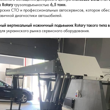
 Rotary
грузоподъемностью
6,5 тонн.
рских СТО и профессиональных автосервисов, которое обес
рвичной диагностики автомобилей.
ный вертикальный ножничный подъемник Rotary такого типа 
для украинского рынка сервисного оборудования.