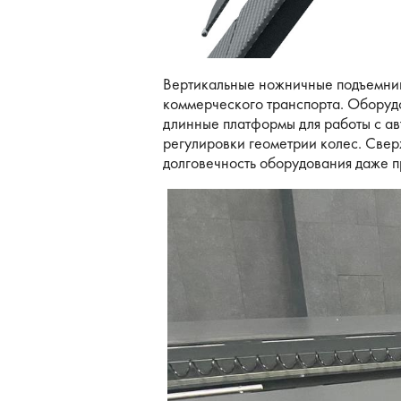
Вертикальные ножничные подъемн
коммерческого транспорта. Оборуд
длинные платформы для работы с ав
регулировки геометрии колес. Свер
долговечность оборудования даже п