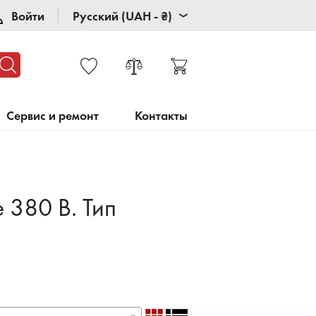
Войти
Русский (UAH - ₴)
Сервис и ремонт
Контакты
 380 В. Тип