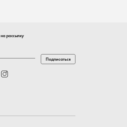
 на рассылку
Подписаться