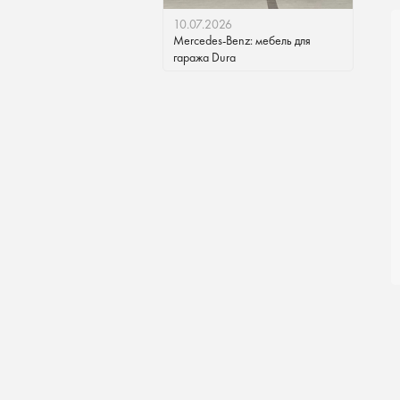
10.07.2026
Mercedes-Benz: мебель для
гаража Dura