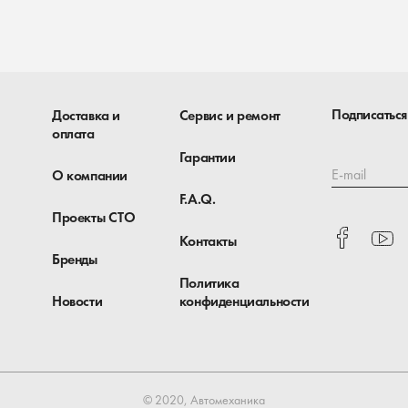
Подписаться
Доставка и
Сервис и ремонт
оплата
Гарантии
E-mail
О компании
F.A.Q.
Проекты СТО
Контакты
Бренды
Политика
Новости
конфиденциальности
© 2020, Автомеханика