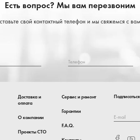
Есть вопрос? Мы вам перезвоним
ставьте свой контактный телефон и мы свяжемся с вам
Телефон
Подписаться
Доставка и
Сервис и ремонт
оплата
Гарантии
E-mail
О компании
F.A.Q.
Проекты СТО
Контакты