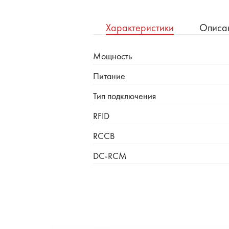
Характеристики
Описа
Мощность
Питание
Тип подключения
RFID
RCCB
DC-RCM