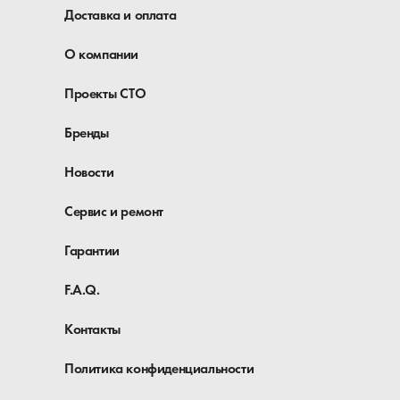
Доставка и оплата
О компании
Проекты СТО
Бренды
Новости
Сервис и ремонт
Гарантии
F.A.Q.
Контакты
Политика конфиденциальности