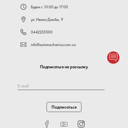
Будни с 10:00 до 17:00
ул. Ивана Дзюбы, 9
0442235000
info@automechanica.com.ua
Подписаться на рассылку
E-mail
Подписаться