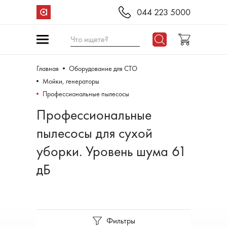
044 223 5000
Что ищете?
Главная
Оборудование для СТО
Мойки, генераторы
Профессиональные пылесосы
Профессиональные
пылесосы для сухой
уборки. Уровень шума 61
дБ
Фильтры