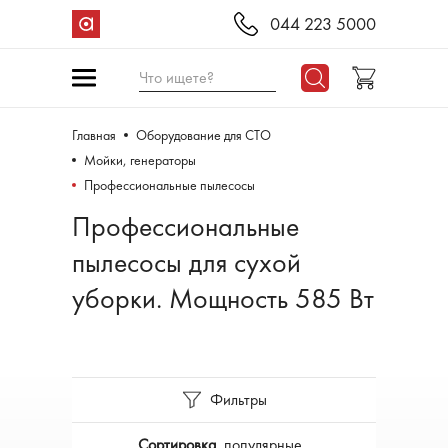
044 223 5000
Что ищете?
Главная
Оборудование для СТО
Мойки, генераторы
Профессиональные пылесосы
Профессиональные
пылесосы для сухой
уборки. Мощность 585 Вт
Фильтры
Сортировка
популярные