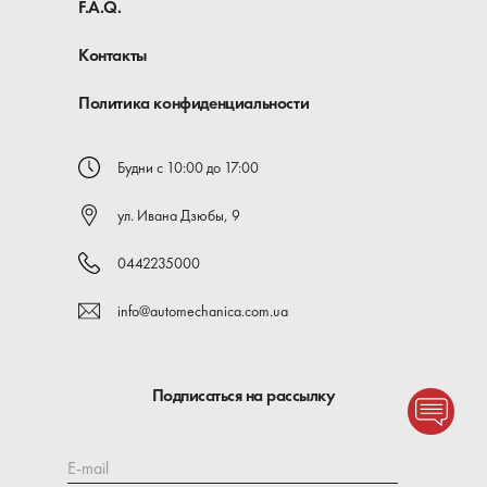
F.A.Q.
Контакты
Политика конфиденциальности
Будни с 10:00 до 17:00
ул. Ивана Дзюбы, 9
0442235000
info@automechanica.com.ua
Подписаться на рассылку
E-mail