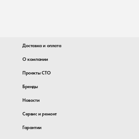
Доставка и оплата
О компании
Проекты СТО
Бренды
Новости
Сервис и ремонт
Гарантии