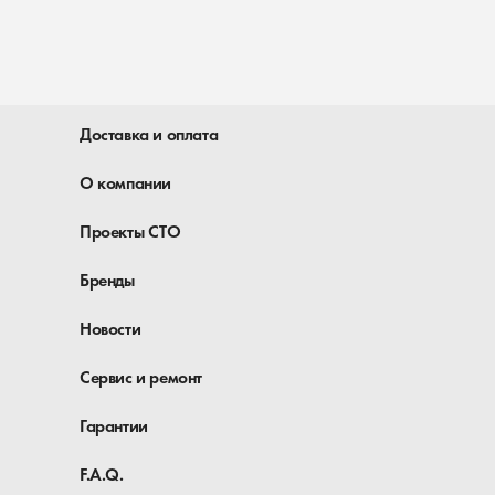
Доставка и оплата
О компании
Проекты СТО
Бренды
Новости
Сервис и ремонт
Гарантии
F.A.Q.