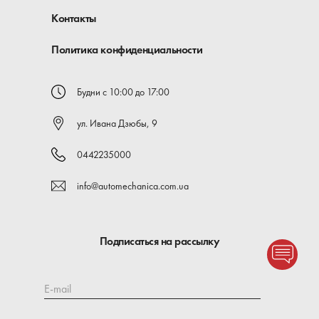
Контакты
Политика конфиденциальности
Будни с 10:00 до 17:00
ул. Ивана Дзюбы, 9
0442235000
info@automechanica.com.ua
Подписаться на рассылку
E-mail