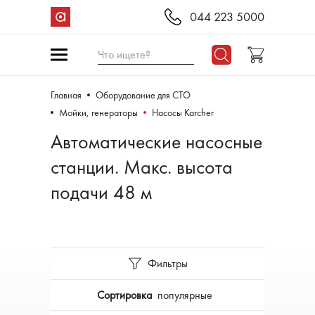
044 223 5000
Что ищете?
Главная
Оборудование для СТО
Мойки, генераторы
Насосы Karcher
Автоматические насосные
станции. Макс. высота
подачи 48 м
Фильтры
Сортировка
популярные