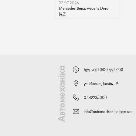
22.07.2026
Mercedes-Benz: мебель Dura
(ч.2)
Автомеханіка
Будни с 10:00 до 17:00
ул. Ивана Дзюбы, 9
0442235000
info@automechanica.com.ua