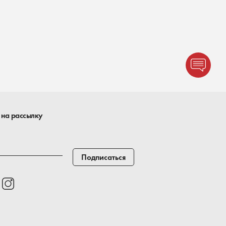
 на рассылку
Подписаться