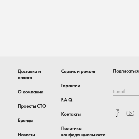
Подписаться
Доставка и
Сервис и ремонт
оплата
Гарантии
E-mail
О компании
F.A.Q.
Проекты СТО
Контакты
Бренды
Политика
Новости
конфиденциальности