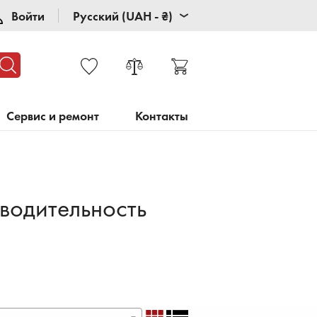
Войти
Русский (UAH - ₴)
Сервис и ремонт
Контакты
водительность