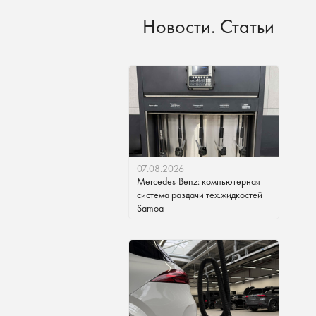
Новости. Статьи
07.08.2026
Mercedes-Benz: компьютерная
система раздачи тех.жидкостей
Samoa