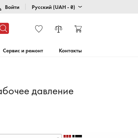
Войти
Русский (UAH - ₴)
Сервис и ремонт
Контакты
абочее давление