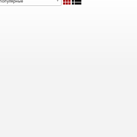
популярные