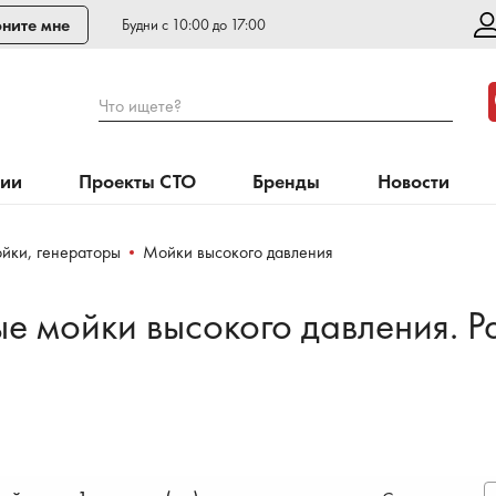
ните мне
Будни с 10:00 до 17:00
Что ищете?
нии
Проекты СТО
Бренды
Новости
йки, генераторы
Мойки высокого давления
 мойки высокого давления. Р