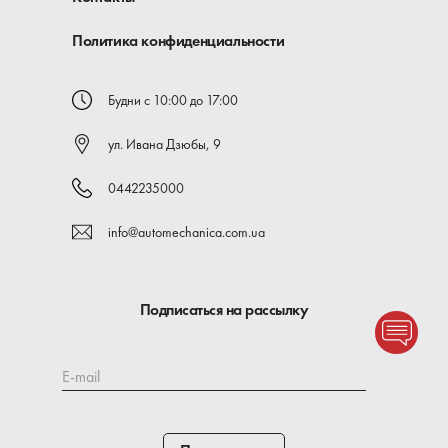
Политика конфиденциальности
Будни с 10:00 до 17:00
ул. Ивана Дзюбы, 9
0442235000
info@automechanica.com.ua
Подписаться на рассылку
E-mail