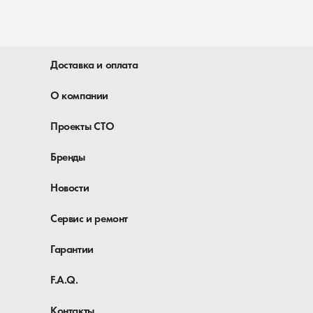
Доставка и оплата
О компании
Проекты СТО
Бренды
Новости
Сервис и ремонт
Гарантии
F.A.Q.
Контакты