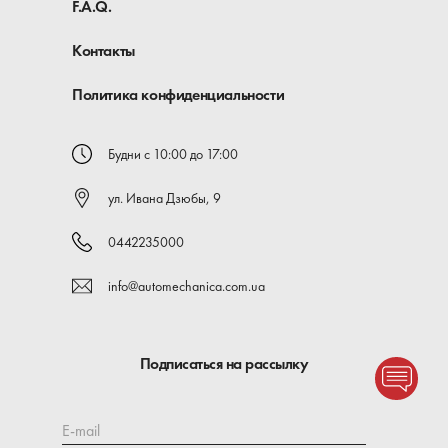
F.A.Q.
Контакты
Политика конфиденциальности
Будни с 10:00 до 17:00
ул. Ивана Дзюбы, 9
0442235000
info@automechanica.com.ua
Подписаться на рассылку
E-mail