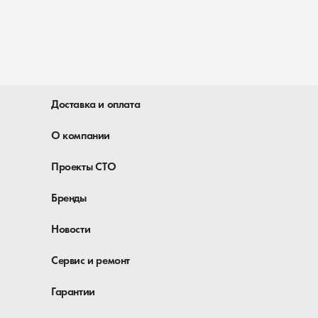
Доставка и оплата
О компании
Проекты СТО
Бренды
Новости
Сервис и ремонт
Гарантии