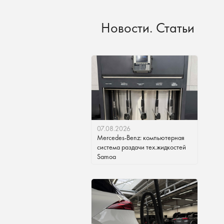
Новости. Статьи
07.08.2026
Mercedes-Benz: компьютерная
система раздачи тех.жидкостей
Samoa