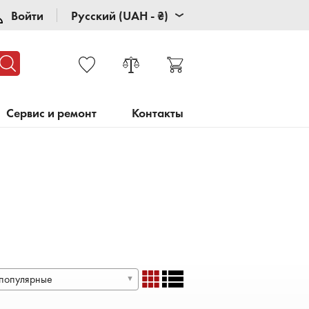
Войти
Русский (UAH - ₴)
Сервис и ремонт
Контакты
популярные