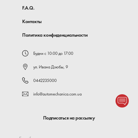
F.A.Q.
Контакты
Политика конфиденциальности
Будни с 10:00 до 17:00
ул. Ивана Дзюбы, 9
0442235000
info@automechanica.com.ua
Подписаться на рассылку