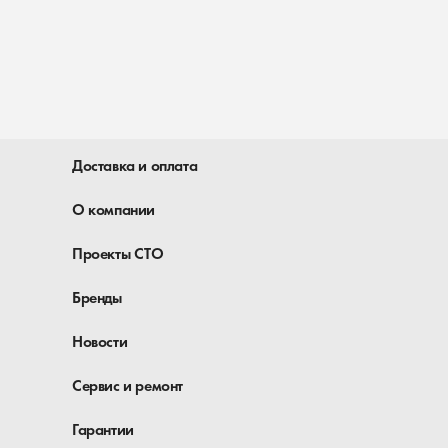
Доставка и оплата
О компании
Проекты СТО
Бренды
Новости
Сервис и ремонт
Гарантии