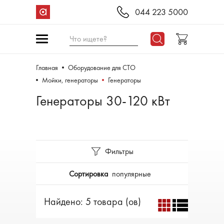
044 223 5000
Что ищете?
Главная
Оборудование для СТО
Мойки, генераторы
Генераторы
Генераторы 30-120 кВт
Фильтры
Сортировка
популярные
Найдено: 5 товара (ов)