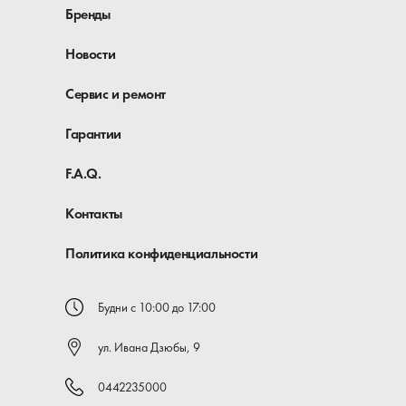
Бренды
Новости
Сервис и ремонт
Гарантии
F.A.Q.
Контакты
Политика конфиденциальности
Будни с 10:00 до 17:00
ул. Ивана Дзюбы, 9
0442235000