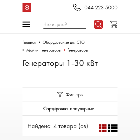
044 223 5000
Что ищете?
Главная
Оборудование для СТО
Мойки, генераторы
Генераторы
Генераторы 1-30 кВт
Фильтры
Сортировка
популярные
Найдено: 4 товара (ов)