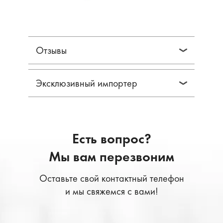
Отзывы
Эксклюзивный импортер
Есть вопрос?
Мы вам перезвоним
Оставьте свой контактный телефон
и мы свяжемся с вами!