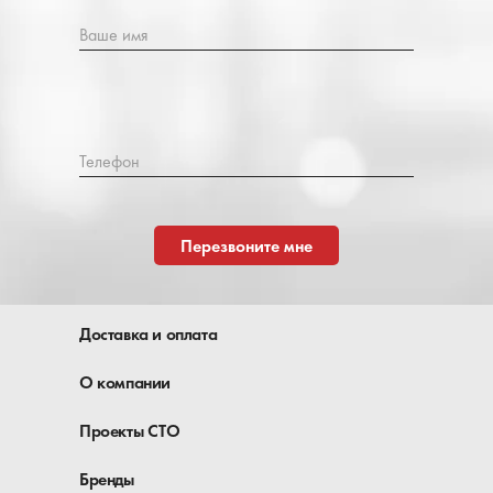
Ваше имя
Телефон
Перезвоните мне
Доставка и оплата
О компании
Проекты СТО
Бренды