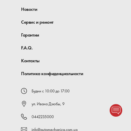
Новости
Сервис и ремонт
Гарантии
F.A.Q.
Контакты
Политика конфиденциальности
Будни с 10:00 до 17:00
ул. Ивана Дзюбы, 9
0442235000
info@automechanica.com.ua