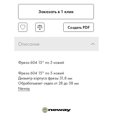
Заказать в 1 клик
Создать PDF
Описание
Фреза 604 15° по 5 ножей
Фреза 604 15° по 5 ножей
Диаметр корпуса фрезы 31,8 мм
Обрабатывает седла от 28 до 38 мм
Neway