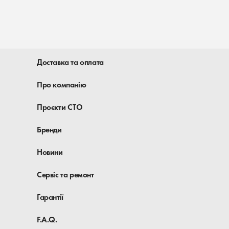
Доставка та оплата
Про компанію
Проєкти СТО
Бренди
Новини
Сервіс та ремонт
Гарантії
F.A.Q.