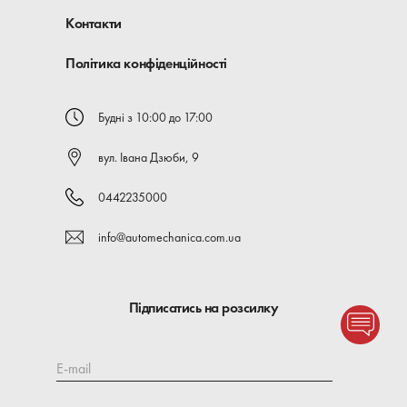
Контакти
Політика конфіденційності
Будні з 10:00 до 17:00
вул. Івана Дзюби, 9
0442235000
info@automechanica.com.ua
Підписатись на розсилку
E-mail