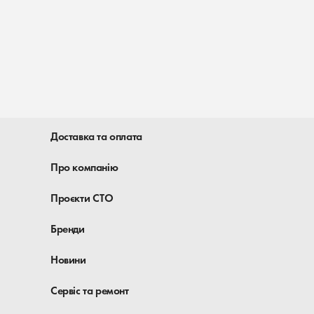
Доставка та оплата
Про компанію
Проєкти СТО
Бренди
Новини
Сервіс та ремонт