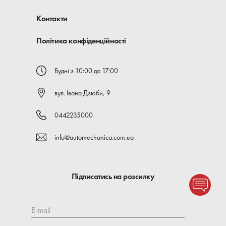
Контакти
Політика конфіденційності
Будні з 10:00 до 17:00
вул. Івана Дзюби, 9
0442235000
info@automechanica.com.ua
Підписатись на розсилку
E-mail