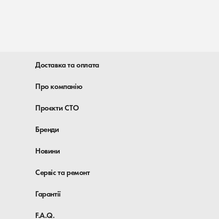
Доставка та оплата
Про компанію
Проєкти СТО
Бренди
Новини
Сервіс та ремонт
Гарантії
F.A.Q.