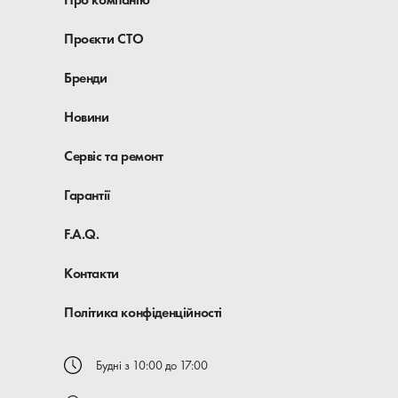
Проєкти СТО
Бренди
Новини
Сервіс та ремонт
Гарантії
F.A.Q.
Контакти
Політика конфіденційності
Будні з 10:00 до 17:00