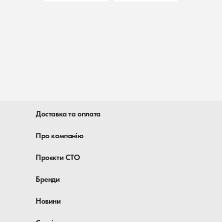
Доставка та оплата
Про компанію
Проєкти СТО
Бренди
Новини