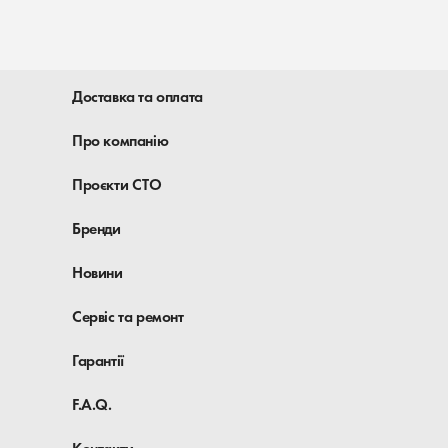
Доставка та оплата
Про компанію
Проєкти СТО
Бренди
Новини
Сервіс та ремонт
Гарантії
F.A.Q.