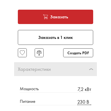
Заказать
Заказать в 1 клик
Создать PDF
Характеристики
Мощность
7,2 кВт
Питание
230 В