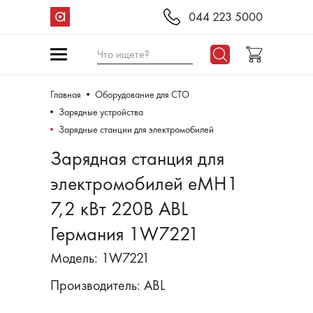
044 223 5000
Что ищете?
Главная
Оборудование для СТО
Зарядные устройства
Зарядные станции для электромобилей
Зарядная станция для
электромобилей eMH1
7,2 кВт 220В ABL
Германия 1W7221
Модель: 1W7221
Производитель:
ABL