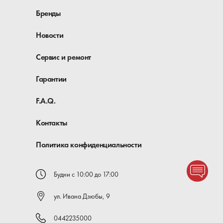
Бренды
Новости
Сервис и ремонт
Гарантии
F.A.Q.
Контакты
Политика конфиденциальности
Будни с 10:00 до 17:00
ул. Ивана Дзюбы, 9
0442235000