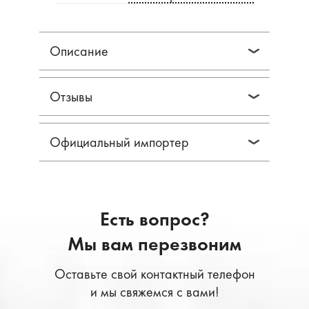
Описание
Отзывы
Официальный импортер
Есть вопрос?
Мы вам перезвоним
Оставьте свой контактный телефон
и мы свяжемся с вами!