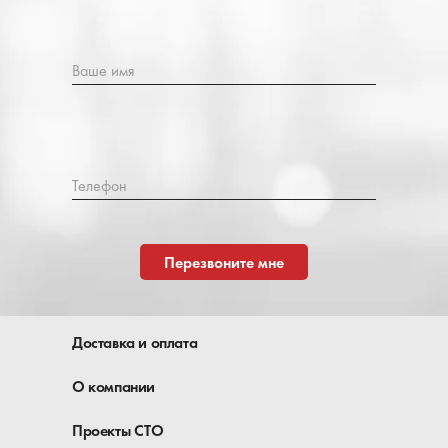
Ваше имя
Телефон
Перезвоните мне
Доставка и оплата
О компании
Проекты СТО